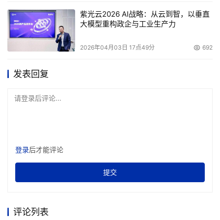
紫光云2026 AI战略：从云到智，以垂直
大模型重构政企与工业生产力
2026年04月03日 17点49分
692
发表回复
请登录后评论...
登录
后才能评论
提交
评论列表