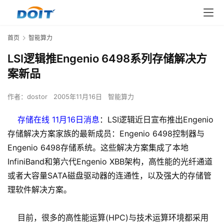
首页
智能算力
LSI逻辑推Engenio 6498系列存储解决方
案新品
作者：
dostor
2005年11月16日
智能算力
存储在线 11月16日消息
：LSI逻辑近日宣布推出Engenio
存储解决方案家族的最新成员：Engenio 6498控制器与
Engenio 6498存储系统。这些解决方案集成了本地
InfiniBand和第六代Engenio XBB架构，高性能的光纤通道
或者大容量SATA磁盘驱动器的连通性，以及强大的存储管
理软件解决方案。
目前，很多的高性能运算(HPC)与技术运算环境都采用