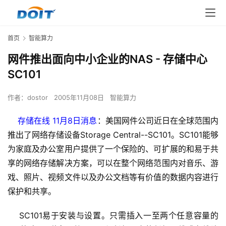
首页
智能算力
网件推出面向中小企业的NAS - 存储中心
SC101
作者：
dostor
2005年11月08日
智能算力
存储在线 11月8日消息
：美国网件公司近日在全球范围内
推出了网络存储设备Storage Central--SC101。SC101能够
为家庭及办公室用户提供了一个保险的、可扩展的和易于共
享的网络存储解决方案，可以在整个网络范围内对音乐、游
戏、照片、视频文件以及办公文档等有价值的数据内容进行
保护和共享。
    SC101易于安装与设置。只需插入一至两个任意容量的