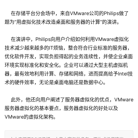
在存储平台分会场中，来自VMware公司的Philips做了
题为“用虚拟化技术改造桌面和服务器的计算”的演讲。
在演讲中，Philips向用户介绍如何利用VMware虚拟化
技术减少越来越多的IT烦恼，整合符合行业标准的服务器，
优化软件开发，实现负担得起的业务连续性，并使企业桌面
环境实现标准化和安全化。企业可以通过大型主机虚拟机
器，最有效地利用计算、存储和网络，进而提高给予Intel技
术的硬件效率，无论是桌面电脑还是数据中心。
此外，他还向用户阐述了服务器虚拟化的优点，VMware
服务器虚拟化的基本要点，服务器虚拟化的好处以及
VMware的虚拟化架构。