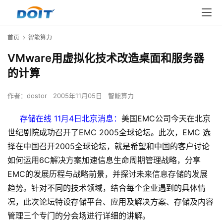
首页
智能算力
VMware用虚拟化技术改造桌面和服务器
的计算
作者：
dostor
2005年11月05日
智能算力
存储在线 11月4日北京消息：
美国EMC公司今天在北京
世纪剧院成功召开了EMC 2005全球论坛。此次，EMC 选
择在中国召开2005全球论坛，就是希望和中国的客户讨论
如何运用6C解决方案加速信息生命周期管理战略，分享
EMC的发展历程与战略前景，并探讨未来信息存储的发展
趋势。针对不同的技术领域，结合每个企业遇到的具体情
况，此次论坛特设存储平台、应用及解决方案、存储及内容
管理三个专门的分会场进行详细的讲解。