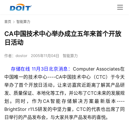
首页
智能算力
CA中国技术中心举办成立五年来首个开放
日活动
作者：
dostor
2005年11月04日
智能算力
    存储在线 11月3日北京消息：
Computer Associates在
中国唯一的技术中心----CA中国技术中心（CTC）于今天
举办了首个开放日活动，让来访嘉宾近距离了解其产品研
发、质量保证、本地化等工作，并公布了CTC未来的发展规
划。同时，作为CA智能存储解决方案最新版本----
BrightStor r11.5研发的中坚力量，CTC的代表也出席了同
日举行的产品发布会，与大家共享产品发布的喜悦。