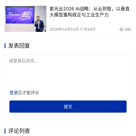
紫光云2026 AI战略：从云到智，以垂直
大模型重构政企与工业生产力
2026年04月03日 17点49分
680
发表回复
请登录后评论...
登录
后才能评论
提交
评论列表