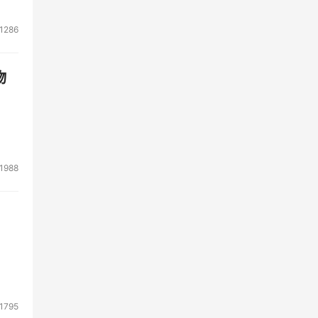
1286
物
1988
1795