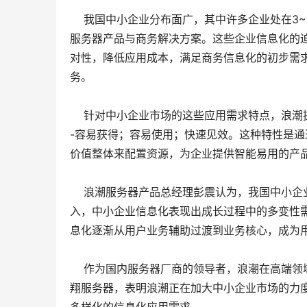
我国中小企业分布面广，其中许多企业处在3~
服务器产品与商务解决方案。这些企业信息化的
对性，降低应用成本，满足商务信息化的初步需
务。
针对中小企业市场的这些应用需求特点，浪潮提出
-容易获得；容易使用；快速见效。这种特性是通
价值整体来配置资源，为企业提供智能易用的产
浪潮服务器产品总经理彭震认为，我国中小企业
入，中小企业信息化表现出成长过程中的多变性
息化逐渐从用户业务辅助过渡到业务核心，成为
作为国内服务器厂商的领导者，浪潮在高端领域
翔服务器，表明浪潮正在加大中小企业市场的力