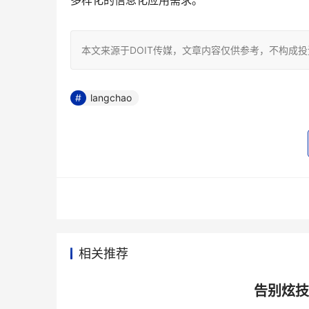
多样化的信息化应用需求。
本文来源于DOIT传媒，文章内容仅供参考，不构成
langchao
相关推荐
告别炫技