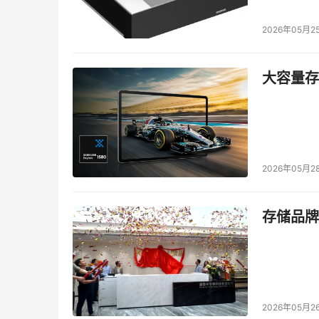
2026年05月2
大容量存储
2026年05月2
存储品牌
2026年05月2