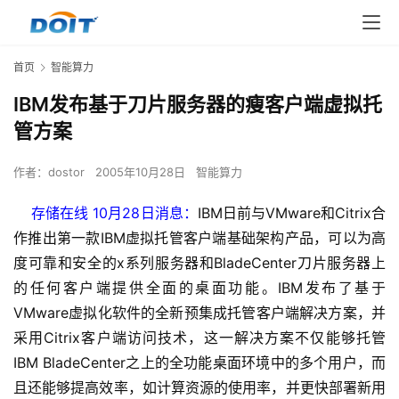
首页
智能算力
IBM发布基于刀片服务器的瘦客户端虚拟托
管方案
作者：
dostor
2005年10月28日
智能算力
    存储在线 10月28日消息：
IBM日前与VMware和Citrix合
作推出第一款IBM虚拟托管客户端基础架构产品，可以为高
度可靠和安全的x系列服务器和BladeCenter刀片服务器上
的任何客户端提供全面的桌面功能。IBM发布了基于
VMware虚拟化软件的全新预集成托管客户端解决方案，并
采用Citrix客户端访问技术，这一解决方案不仅能够托管
IBM BladeCenter之上的全功能桌面环境中的多个用户，而
且还能够提高效率，如计算资源的使用率，并更快部署新用