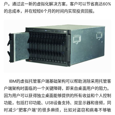
户。通过这一新的虚拟化解决方案，客户可以节省高达60%
的总成本，并在短短6个月的时间内实现投资回报。
    IBM的虚拟托管客户端基础架构可以帮助消除采用托管客
户端架构时面临的一个关键障碍，即来自桌面用户的阻力。
因为用户可以获得独立桌面能够提供的所有收益和个人控制
功能，包括打印功能、USB设备支持、双显示器和音频，同
时减少“肥客户端”的很多麻烦，比如对盗窃和病毒不够敏