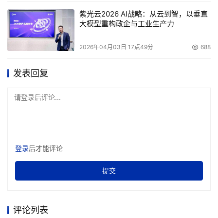
紫光云2026 AI战略：从云到智，以垂直
大模型重构政企与工业生产力
2026年04月03日 17点49分
688
发表回复
请登录后评论...
登录
后才能评论
提交
评论列表