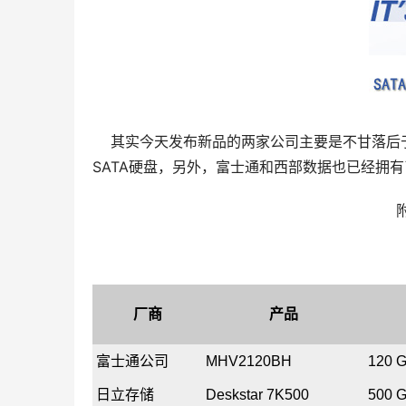
    其实今天发布新品的两家公司主要是不甘落后于
SATA硬盘，另外，富士通和西部数据也已经拥有了12
厂商
产品
富士通公司
MHV2120BH
120 
日立存储
Deskstar 7K500
500 