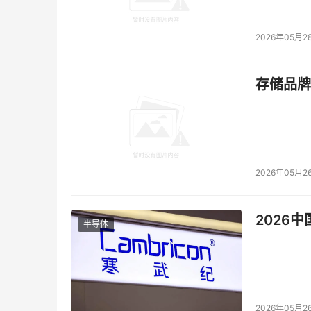
2026年05月2
存储品牌
2026年05月2
2026
半导体
2026年05月2