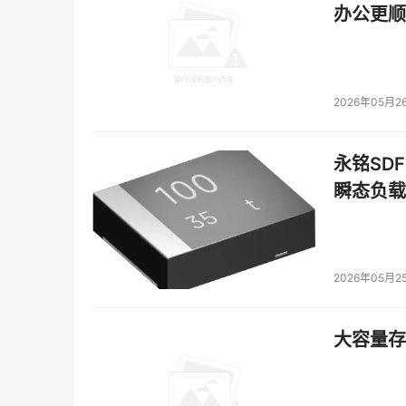
办公更顺
2026年05月2
永铭SDF
瞬态负载
2026年05月2
大容量存储