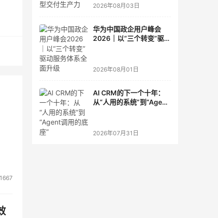
2026年08月03日
礼拜
华为中国政企用户峰会
2026｜以“三个转变”驱动
服务体系全面升级
2026年08月01日
AI CRM的下一个十年：
从“人用的系统”到“Agent
调用的底座”
2026年07月31日
1667
效