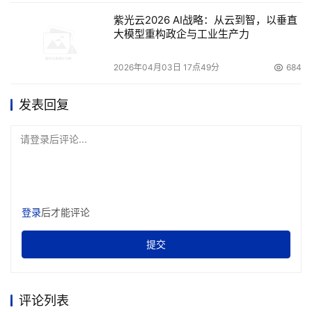
紫光云2026 AI战略：从云到智，以垂直
大模型重构政企与工业生产力
2026年04月03日 17点49分
684
发表回复
请登录后评论...
登录
后才能评论
提交
评论列表