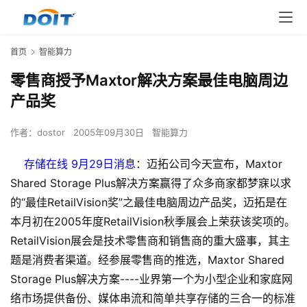
首页
智能算力
零售商授予Maxtor解决方案最佳电脑周边
产品奖
作者：
dostor
2005年09月30日
智能算力
存储在线 9月29日消息
：迈拓公司今天宣布，Maxtor
Shared Storage Plus解决方案赢得了众多商家都梦寐以求
的“最佳RetailVision奖”之最佳电脑周边产品奖，迈拓是在
本月初在2005年度RetailVision秋季展会上荣获该奖项的。
RetailVision展会是技术零售商和销售商的重大盛事，其主
题是消费者渠道。经参展零售商的推选，Maxtor Shared
Storage Plus解决方案----业界第一个为小型企业和家庭网
络市场提供备份、媒体串流和简单共享存储的三合一的标准