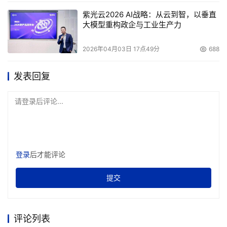
紫光云2026 AI战略：从云到智，以垂直
大模型重构政企与工业生产力
2026年04月03日 17点49分
688
发表回复
请登录后评论...
登录
后才能评论
提交
评论列表