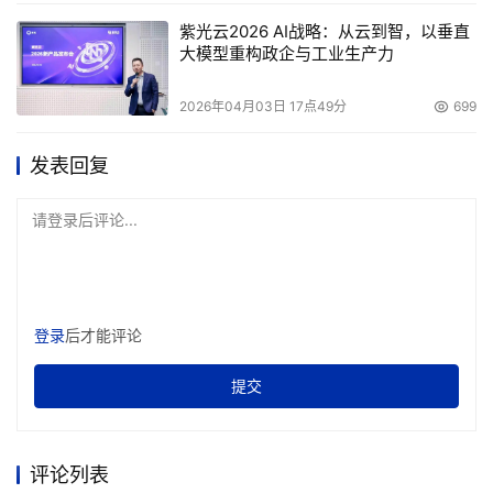
紫光云2026 AI战略：从云到智，以垂直
大模型重构政企与工业生产力
2026年04月03日 17点49分
699
发表回复
请登录后评论...
登录
后才能评论
提交
评论列表