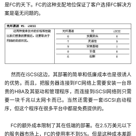
是FC的天下。FC的这种支配地位保证了客户选择FC解决方
案是毫无问题的。
    然而在iSCSI这边，其部署的简单和低廉成本也是很诱人
的优势。而且，把服务器连接到FC网络上需要安装一台昂
贵的HBA及其驱动和管理程序，而连接到iSCSI网络则只需
要一块千兆以太网卡而已。当然还需要一套iSCSI启动程
序，但这个程序在很多平台中都是免费提供的。
    FC的额外成本限制了其在低端的部署。在2.5万美元以下
的服务器市场上，FC的使用率不到5%。但是这种成本差距