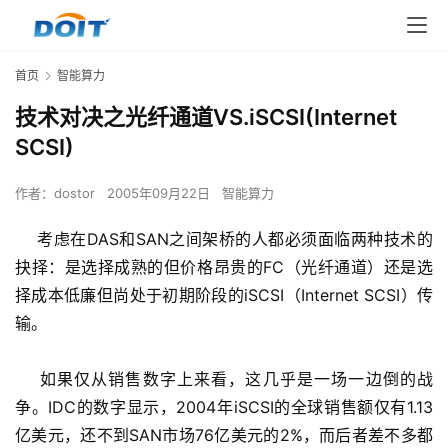
首页
智能算力
技术对决之光纤通道VS.iSCSI(Internet
SCSI)
作者：
dostor
2005年09月22日
智能算力
    考虑在DAS和SAN之间架桥的人都必须面临两种技术的
抉择：是选择成熟的但价格昂贵的FC（光纤通道）还是选
择成本低廉但尚处于初期阶段的iSCSI（Internet SCSI）传
输。
    如果仅从销售数字上来看，这几乎是一场一边倒的战
争。IDC的数字显示，2004年iSCSI的全球销售额仅有1.13
亿美元，还不到SAN市场76亿美元的2%，而后者差不多都