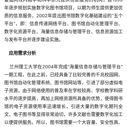
年逐步规划实施数字化图书馆项目，以期为师生提供更加优
质的信息服务，2002年提出图书馆数字化基础建设的“五个
平台”，即：信息传递网络平台、图书馆自动化管理平台、
数字化资源平台、海量信息存储与管理平台、信息资源加工
与发布平台并逐步建设实施。
    应用需求分析
兰州理工大学在2004年完成“海量信息存储与管理平台”
一期工程，在此之前，已经具备了比较完善的千兆校园网、
图书馆自动化管理系统、图书馆网站等，引进了部分虚拟电
子资源，由于网络使用的普及率在学校较高、学校教学科研
水平的逐步提高，再加上网络资源所具备的优势，使得图书
馆的电子资源使用率迅速增长，引进大量的数字化期刊全
文、电子图书等显得非常迫切，许多文献也需要数字化加工
以便提供服务。所以，图书馆需要一个大容量、安全性高、