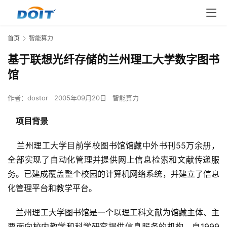
首页
智能算力
基于联想光纤存储的兰州理工大学数字图书
馆
作者：
dostor
2005年09月20日
智能算力
    项目背景
兰州理工大学目前学校图书馆馆藏中外书刊55万余册，
全部实现了自动化管理并提供网上信息检索和文献传递服
务。已建成覆盖整个校园的计算机网络系统，并建立了信息
化管理平台和教学平台。
兰州理工大学图书馆是一个以理工科文献为馆藏主体、主
要面向校内教学和科学研究提供信息服务的机构，自1999