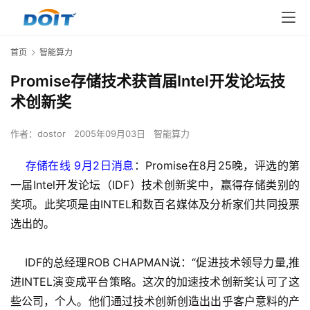
首页
智能算力
Promise存储技术获首届Intel开发论坛技
术创新奖
作者：
dostor
2005年09月03日
智能算力
    存储在线 9月2日消息
：Promise在8月25晚，评选的第
一届Intel开发论坛（IDF）技术创新奖中，赢得存储类别的
奖项。此奖项是由INTEL和数百名媒体及分析家们共同投票
选出的。
    IDF的总经理ROB CHAPMAN说：“促进技术领导力量,推
进INTEL演变成平台策略。这次的加速技术创新奖认可了这
些公司，个人。他们通过技术创新创造出出乎客户意料的产