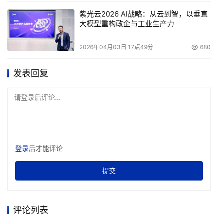
紫光云2026 AI战略：从云到智，以垂直
大模型重构政企与工业生产力
2026年04月03日 17点49分
680
发表回复
请登录后评论...
登录
后才能评论
提交
评论列表