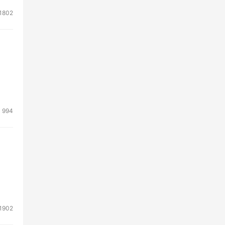
1802
994
1902