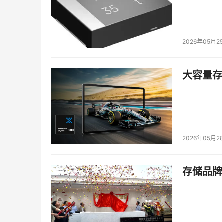
2026年05月2
大容量存储
2026年05月2
存储品牌