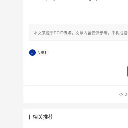
本文来源于DOIT传媒，文章内容仅供参考，不构成
NBU
0
相关推荐