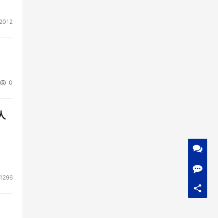
2012
0
人
1296