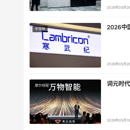
2026年05月2
2026
半导体
2026年05月2
词元时代
摩尔线程
2026年05月1