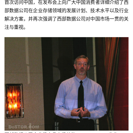
首次访问中国，在发布会上向广大中国消费者详细介绍了西
部数据公司在企业存储领域的发展计划、技术水平以及行业
解决方案，并再次强调了西部数据公司对中国市场一贯的关
注与重视。