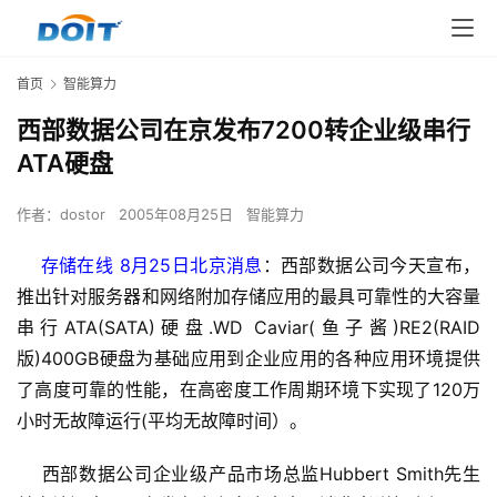
首页
智能算力
西部数据公司在京发布7200转企业级串行
ATA硬盘
作者：
dostor
2005年08月25日
智能算力
    存储在线 8月25日北京消息
：西部数据公司今天宣布，
推出针对服务器和网络附加存储应用的最具可靠性的大容量
串行ATA(SATA)硬盘.WD Caviar(鱼子酱)RE2(RAID
版)400GB硬盘为基础应用到企业应用的各种应用环境提供
了高度可靠的性能，在高密度工作周期环境下实现了120万
小时无故障运行(平均无故障时间）。
    西部数据公司企业级产品市场总监Hubbert Smith先生