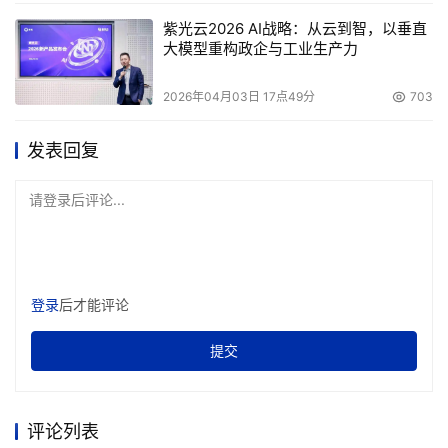
紫光云2026 AI战略：从云到智，以垂直
大模型重构政企与工业生产力
2026年04月03日 17点49分
703
发表回复
请登录后评论...
登录
后才能评论
提交
评论列表