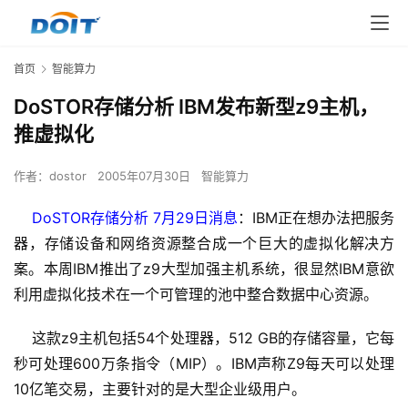
首页
智能算力
DoSTOR存储分析 IBM发布新型z9主机，
推虚拟化
作者：
dostor
2005年07月30日
智能算力
DoSTOR存储分析 7月29日消息
：IBM正在想办法把服务
器，存储设备和网络资源整合成一个巨大的虚拟化解决方
案。本周IBM推出了z9大型加强主机系统，很显然IBM意欲
利用虚拟化技术在一个可管理的池中整合数据中心资源。
    这款z9主机包括54个处理器，512 GB的存储容量，它每
秒可处理600万条指令（MIP）。IBM声称Z9每天可以处理
10亿笔交易，主要针对的是大型企业级用户。