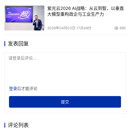
紫光云2026 AI战略：从云到智，以垂直
大模型重构政企与工业生产力
2026年04月03日 17点49分
695
发表回复
请登录后评论...
登录
后才能评论
提交
评论列表