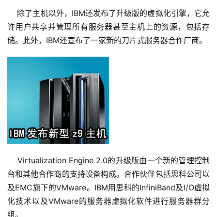
    除了主机以外，IBM还发布了升级版的虚拟化引擎，它允
许用户共享并管理所有服务器甚至主机上的资源，包括存
储。此外，IBM还宣布了一家新的刀片式服务器合作厂商。
    Virtualization Engine 2.0的升级版由一个新的管理控制
台和其他合作商的支持设备构成。合作伙伴包括思科公司以
及EMC旗下的VMware。IBM用思科的InfiniBand及I/O虚拟
化技术以及VMware的服务器虚拟化软件进行服务器群分
组。