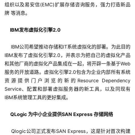
组织以及易安信(EMC)扩展存储咨询服务，强力打造新品
牌 等消息。
  IBM发布虚拟化引擎2.0
    IBM公司希望推动存储和IT系统虚拟化的部署。为此目的
IBM发布了虚拟化引擎2.0，并表示为把自己的虚拟化产品
和其他厂商的虚拟化产品集成在一起，将开辟一条基于Web
服务的开放道路。虚拟化引擎2.0包含为企业内部所有系统
资源提供门户浏览的新的Resource Dependency 
Service、配置和部署虚拟服务器的新工具，以及同现有
IBM系统管理工具的更好集成。
 QLogic 为中小企业提供SAN Express 存储网络
    Qlogic公司正式发布SAN Express，这是针对首次构建