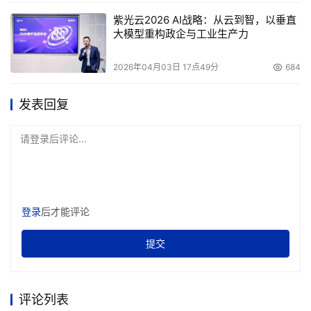
紫光云2026 AI战略：从云到智，以垂直
大模型重构政企与工业生产力
2026年04月03日 17点49分
684
发表回复
请登录后评论...
登录
后才能评论
提交
评论列表