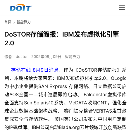
首页
智能算力
DoSTOR存储简报：IBM发布虚拟化引擎
2.0
作者：
dostor
2005年08月09日
智能算力
    存储在线 8月9日消息
：作为《DoSTOR存储简报》系
列，本期将给大家带来：IBM发布虚拟化引擎2.0、QLogic 
为中小企业提供SAN Express 存储网络、日立数据公司启
动AOS全国十二城市巡展即将启动、 Falconstor虚拟带库
全面支持Sun Solaris10系统、McDATA收购CNT，强化全
球企业数据基础架构战略、 赛门铁克整合VERITAS发首款
集成安全与存储软件、 美国英迅公司发布为中国用户定制
的IP磁盘库、IBM公司启动Blade.org刀片领域开放创新联盟