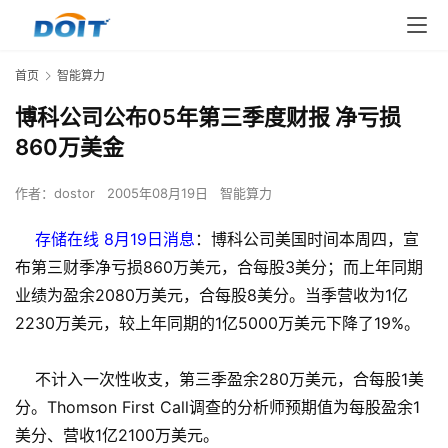
首页
智能算力
博科公司公布05年第三季度财报 净亏损
860万美金
作者：
dostor
2005年08月19日
智能算力
存储在线 8月19日消息
：博科公司美国时间本周四，宣
布第三财季净亏损860万美元，合每股3美分；而上年同期
业绩为盈余2080万美元，合每股8美分。当季营收为1亿
2230万美元，较上年同期的1亿5000万美元下降了19%。
不计入一次性收支，第三季盈余280万美元，合每股1美
分。Thomson First Call调查的分析师预期值为每股盈余1
美分、营收1亿2100万美元。