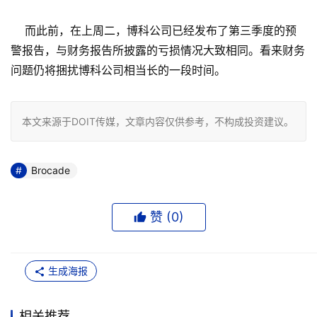
而此前，在上周二，博科公司已经发布了第三季度的预
警报告，与财务报告所披露的亏损情况大致相同。看来财务
问题仍将捆扰博科公司相当长的一段时间。
本文来源于DOIT传媒，文章内容仅供参考，不构成投资建议。
Brocade
赞 (
0
)
生成海报
相关推荐