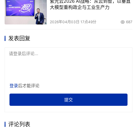
紫光云2026 AI战略：从云到智，以垂直
大模型重构政企与工业生产力
2026年04月03日 17点49分
687
发表回复
请登录后评论...
登录
后才能评论
提交
评论列表