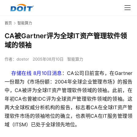
首页
智能算力
CA被Gartner评为全球IT资产管理软件领
域的领袖
作者：
dostor
2005年08月10日
智能算力
    存储在线 8月10日消息
：CA公司日前宣布，在Gartner
一份题为《市场份额：2004年全球企业管理市场》的报告
中，CA被评为全球IT资产管理软件领域的领袖。此前，在
年初CA也曾被IDC评为全球资产管理软件领域的领袖。这
两大全球权威分析机构的报告，标志着CA在全球IT资产管
理软件市场的领袖地位的确立，也表明CA在IT服务管理领
域（ITSM）已处于全球领先地位。