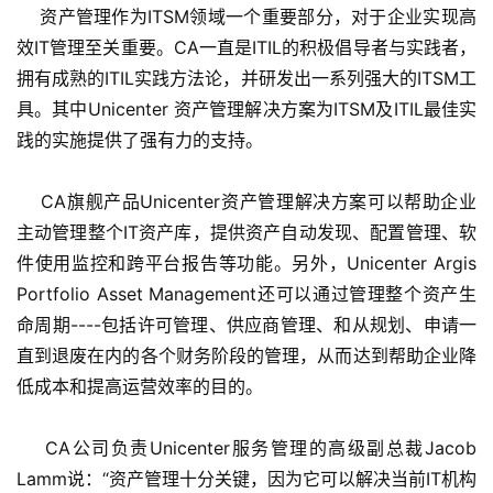
    资产管理作为ITSM领域一个重要部分，对于企业实现高
效IT管理至关重要。CA一直是ITIL的积极倡导者与实践者，
拥有成熟的ITIL实践方法论，并研发出一系列强大的ITSM工
具。其中Unicenter 资产管理解决方案为ITSM及ITIL最佳实
践的实施提供了强有力的支持。
    CA旗舰产品Unicenter资产管理解决方案可以帮助企业
主动管理整个IT资产库，提供资产自动发现、配置管理、软
件使用监控和跨平台报告等功能。另外，Unicenter Argis 
Portfolio Asset Management还可以通过管理整个资产生
命周期----包括许可管理、供应商管理、和从规划、申请一
直到退废在内的各个财务阶段的管理，从而达到帮助企业降
低成本和提高运营效率的目的。
    CA公司负责Unicenter服务管理的高级副总裁Jacob 
Lamm说：“资产管理十分关键，因为它可以解决当前IT机构