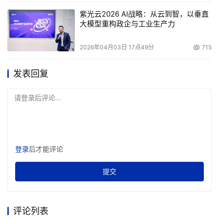
紫光云2026 AI战略：从云到智，以垂直
大模型重构政企与工业生产力
2026年04月03日 17点49分
715
发表回复
请登录后评论...
登录
后才能评论
提交
评论列表