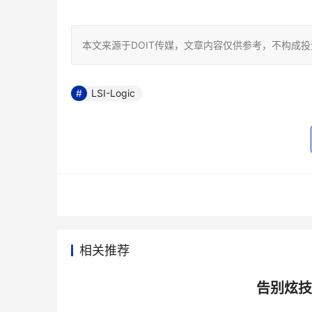
本文来源于DOIT传媒，文章内容仅供参考，不构成
LSI-Logic
相关推荐
告别炫技