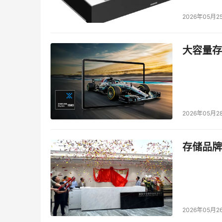
2026年05月2
大容量存储
2026年05月2
存储品牌
2026年05月2