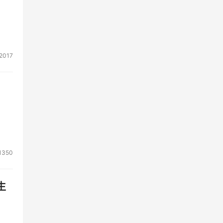
2017
1350
生