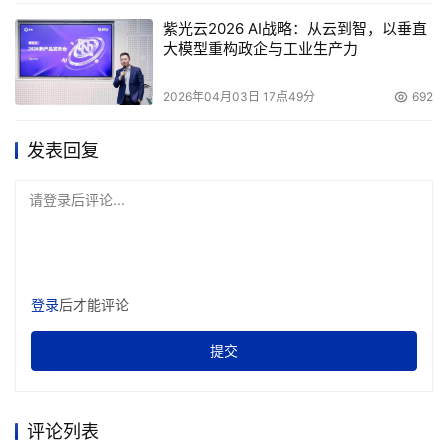
紫光云2026 AI战略：从云到智，以垂直
大模型重构政企与工业生产力
2026年04月03日 17点49分
692
发表回复
请登录后评论...
登录
后才能评论
提交
评论列表