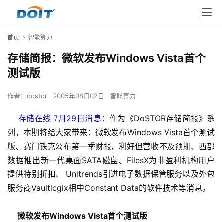
首页
智能算力
存储简报：微软发布Windows Vista首个
测试版
作者：
dostor
2005年08月02日
智能算力
    存储在线 7月29日消息
：作为《DoSTOR存储简报》系
列，本期将给大家带来：微软发布Windows Vista首个测试
版、赛门铁克公布第一季财报，利好但营收不及预期、西部
数据推出新一代桌面SATA磁盘、FilesX为非盈利机构用户
提供特别折扣、 Unitrends引进电子数据保管服务以及外包
服务商Vaultlogix相中Constant Data的软件技术等消息。
微软发布Windows Vista首个测试版 