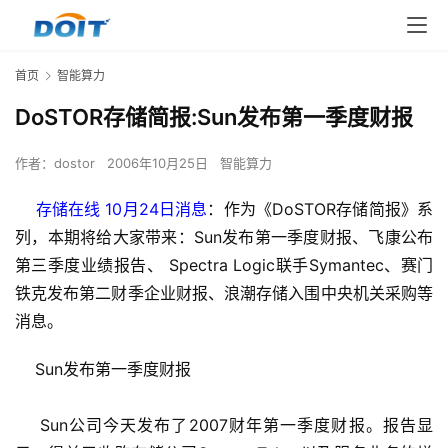
首页
智能算力
DoSTOR存储简报:Sun发布第一季度财报
作者：
dostor
2006年10月25日
智能算力
    存储在线 10月24日消息
：作为《DoSTOR存储简报》系
列，本期将给大家带来：Sun发布第一季度财报、飞康公布
第三季度业绩报告、 Spectra Logic联手Symantec、赛门
铁克发布第二财季企业财报、浪潮存储入围中央机关采购等
消息。
    Sun发布第一季度财报
    Sun公司今天发布了2007财年第一季度财报。报告显