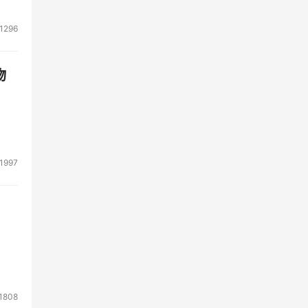
1296
物
1997
1808