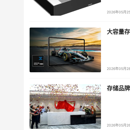
2026年05月2
大容量存储
2026年05月2
存储品牌
2026年05月2