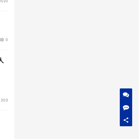
2020
0
人
1303