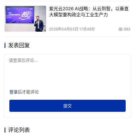
紫光云2026 AI战略：从云到智，以垂直
大模型重构政企与工业生产力
2026年04月03日 17点49分
683
发表回复
请登录后评论...
登录
后才能评论
提交
评论列表