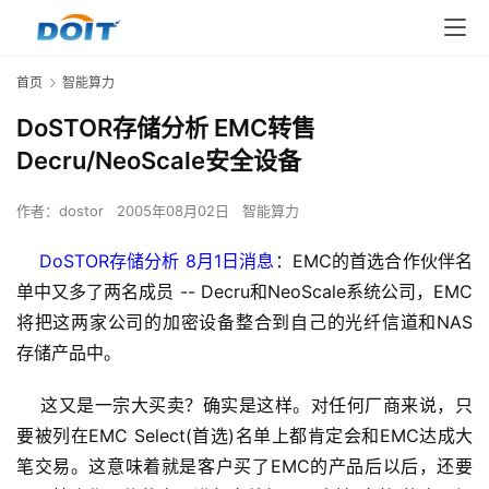
首页
智能算力
DoSTOR存储分析 EMC转售
Decru/NeoScale安全设备
作者：
dostor
2005年08月02日
智能算力
DoSTOR存储分析 8月1日消息
：EMC的首选合作伙伴名
单中又多了两名成员 -- Decru和NeoScale系统公司，EMC
将把这两家公司的加密设备整合到自己的光纤信道和NAS 
存储产品中。
    这又是一宗大买卖？确实是这样。对任何厂商来说，只
要被列在EMC Select(首选)名单上都肯定会和EMC达成大
笔交易。这意味着就是客户买了EMC的产品后以后，还要