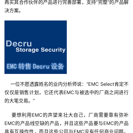
再买其合作伙伴的产品进行完善部署，支持“完整”的产品解
决方案。
    一位不愿透露姓名的业内分析师说：“EMC Select肯定不
仅仅是销售计划，它还代表EMC与被选中的厂商之间进行
的大笔交易。”
    要想利用EMC的声望来壮大自己，厂商需要靠有弥补
EMC的产品线空缺的产品，并且这些产品要与EMC的产品
具有互操作性，而且这些公司与EMC没有任何商业问题。