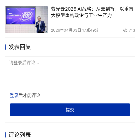
紫光云2026 AI战略：从云到智，以垂直
大模型重构政企与工业生产力
2026年04月03日 17点49分
713
发表回复
请登录后评论...
登录
后才能评论
提交
评论列表