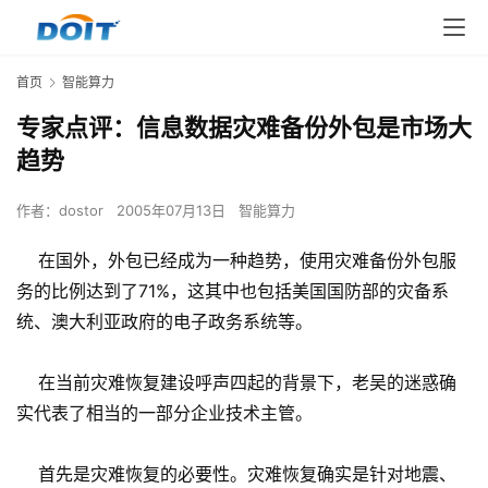
首页
智能算力
专家点评：信息数据灾难备份外包是市场大
趋势
作者：
dostor
2005年07月13日
智能算力
在国外，外包已经成为一种趋势，使用灾难备份外包服
务的比例达到了71%，这其中也包括美国国防部的灾备系
统、澳大利亚政府的电子政务系统等。
在当前灾难恢复建设呼声四起的背景下，老吴的迷惑确
实代表了相当的一部分企业技术主管。
首先是灾难恢复的必要性。灾难恢复确实是针对地震、