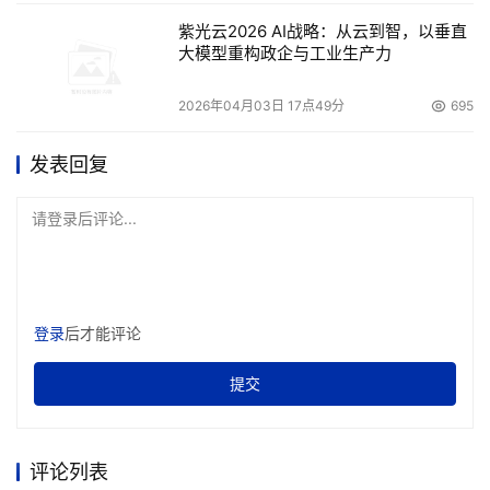
紫光云2026 AI战略：从云到智，以垂直
大模型重构政企与工业生产力
2026年04月03日 17点49分
695
发表回复
请登录后评论...
登录
后才能评论
提交
评论列表