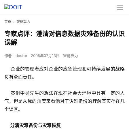
首页
智能算力
专家点评：澄清对信息数据灾难备份的认识
误解
作者：
dostor
2005年07月13日
智能算力
    企业的管理者应对企业的应急管理和可持续发展的战略
负有全面责任。 
    案例中吴先生的想法在现在社会大环境中具有一定的人
气，但是从我的角度来看他对于灾难备份的理解其实存在几
个误区。 
分清灾难备份与灾难恢复 