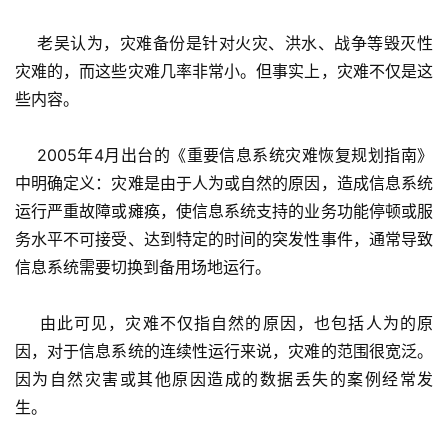
    老吴认为，灾难备份是针对火灾、洪水、战争等毁灭性
灾难的，而这些灾难几率非常小。但事实上，灾难不仅是这
些内容。 
    2005年4月出台的《重要信息系统灾难恢复规划指南》
中明确定义：灾难是由于人为或自然的原因，造成信息系统
运行严重故障或瘫痪，使信息系统支持的业务功能停顿或服
务水平不可接受、达到特定的时间的突发性事件，通常导致
信息系统需要切换到备用场地运行。 
    由此可见，灾难不仅指自然的原因，也包括人为的原
因，对于信息系统的连续性运行来说，灾难的范围很宽泛。
因为自然灾害或其他原因造成的数据丢失的案例经常发
生。 