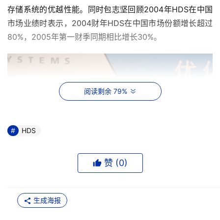
存储系统的优越性能。同时包志坚回顾2004年HDS在中国
市场业绩时表示，2004财年HDS在中国市场份额增长超过
80%，2005年第一财季同期相比增长30%。
阅读剩余 79%
HDS
赞 (
0
)
生成海报
HDS公司亚太区产品、方案管理及市场营销副总裁包志坚