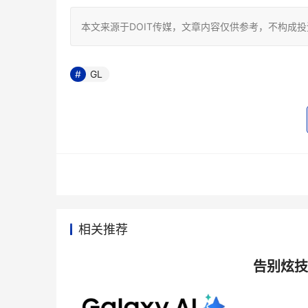
本文来源于DOIT传媒，文章内容仅供参考，不构成
GL
相关推荐
告别炫技