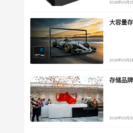
2026年05月2
大容量存储
2026年05月2
存储品牌
2026年05月2