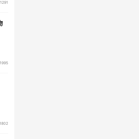
1291
物
1995
1802