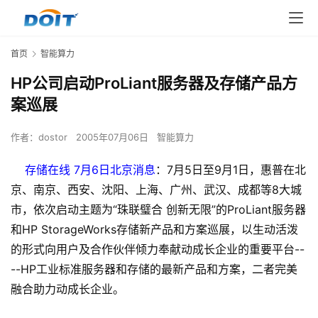
首页
智能算力
HP公司启动ProLiant服务器及存储产品方
案巡展
作者：
dostor
2005年07月06日
智能算力
存储在线 7月6日北京消息
：7月5日至9月1日，惠普在北
京、南京、西安、沈阳、上海、广州、武汉、成都等8大城
市，依次启动主题为“珠联璧合 创新无限”的ProLiant服务器
和HP StorageWorks存储新产品和方案巡展，以生动活泼
的形式向用户及合作伙伴倾力奉献动成长企业的重要平台--
--HP工业标准服务器和存储的最新产品和方案，二者完美
融合助力动成长企业。