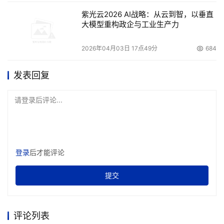
紫光云2026 AI战略：从云到智，以垂直
大模型重构政企与工业生产力
2026年04月03日 17点49分
684
发表回复
请登录后评论...
登录
后才能评论
提交
评论列表