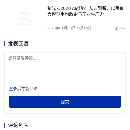
紫光云2026 AI战略：从云到智，以垂直
大模型重构政企与工业生产力
2026年04月03日 17点49分
687
发表回复
请登录后评论...
登录
后才能评论
提交
评论列表