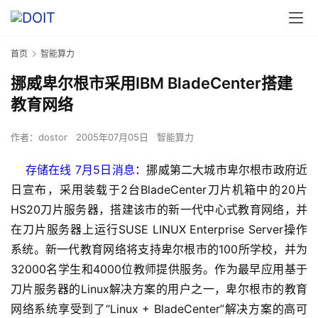
首页
智能算力
挪威卑尔根市采用IBM BladeCenter搭建
教育网络
作者：
dostor
2005年07月05日
智能算力
存储在线 7月5日消息
：挪威第二大城市卑尔根市政府近
日宣布，采用装载于2台BladeCenter刀片机箱中的20片
HS20刀片服务器，搭建该市的新一代中心式教育网络，并
在刀片服务器上运行SUSE LINUX Enterprise Server操作
系统。新一代教育网络将支持卑尔根市的100所学校，并为
32000名学生和4000位教师提供服务。作为最早应用基于
刀片服务器的Linux解决方案的用户之一，卑尔根市的教育
网络系统享受到了“Linux + BladeCenter”解决方案的高可