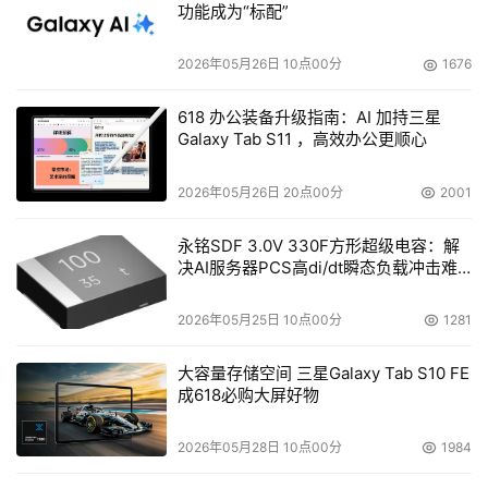
功能成为“标配”
2026年05月26日 10点00分
1676
618 办公装备升级指南：AI 加持三星
Galaxy Tab S11 ，高效办公更顺心
2026年05月26日 20点00分
2001
永铭SDF 3.0V 330F方形超级电容：解
决AI服务器PCS高di/dt瞬态负载冲击难
题
2026年05月25日 10点00分
1281
大容量存储空间 三星Galaxy Tab S10 FE
成618必购大屏好物
2026年05月28日 10点00分
1984