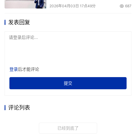
2026年04月03日 17点49分
687
发表回复
请登录后评论...
登录
后才能评论
提交
评论列表
已经到底了