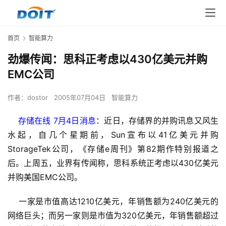
首页
智能算力
劲爆传闻：思科正考虑以430亿美元并购
EMC公司
作者：
dostor
2005年07月04日
智能算力
存储在线 7月4日消息
：近日，存储界的并购讯息又风生
水起，自几个星期前，Sun宣布以41亿美元并购
StorageTek公司，《存储e周刊》第82期作特别报道之
后。上周五，业界有传闻称，思科系统正考虑以430亿美元
并购美国EMC公司。
    一家是市值高达1210亿美元，年销售额为240亿美元的
网络巨头；而另一家则是市值为320亿美元，年销售额超过