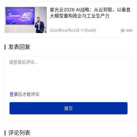
紫光云2026 AI战略：从云到智，以垂直
大模型重构政企与工业生产力
2026年04月03日 17点49分
688
发表回复
请登录后评论...
登录
后才能评论
提交
评论列表