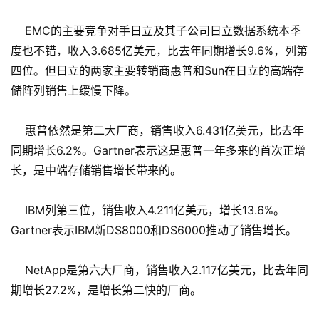
EMC的主要竞争对手日立及其子公司日立数据系统本季
度也不错，收入3.685亿美元，比去年同期增长9.6%，列第
四位。但日立的两家主要转销商惠普和Sun在日立的高端存
储阵列销售上缓慢下降。
惠普依然是第二大厂商，销售收入6.431亿美元，比去年
同期增长6.2%。Gartner表示这是惠普一年多来的首次正增
长，是中端存储销售增长带来的。
IBM列第三位，销售收入4.211亿美元，增长13.6%。
Gartner表示IBM新DS8000和DS6000推动了销售增长。
NetApp是第六大厂商，销售收入2.117亿美元，比去年同
期增长27.2%，是增长第二快的厂商。