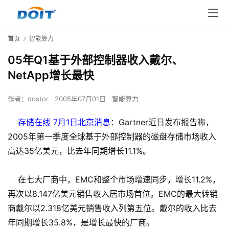
首页
智能算力
05年Q1基于外部控制器收入戴尔、
NetApp增长最快
作者：
dostor
2005年07月01日
智能算力
存储在线 7月1日北京消息
：Gartner近日发布报告称，
2005年第一季度全球基于外部控制器的磁盘存储市场收入
高达35亿美元，比去年同期增长11.1%。
在七大厂商中，EMC和整个市场增速同步，增长11.2%，
再次以8.147亿美元销售收入居市场首位。EMC的最大转销
商戴尔以2.318亿美元销售收入列第五位。戴尔的收入比去
年同期增长35.8%，是增长最快的厂商。