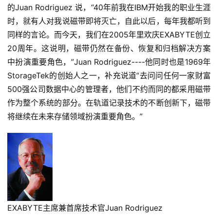
的Juan Rodriguez 说，“40年前我在IBM开始我的职业生涯
时，就有人对我说磁带即将灭亡，自此以后，每年我都听到
同样的言论。而今天，我们在2005年里欢庆EXABYTE创立
20周年。这说明，磁带仍然在备份、恢复和归档解决方案
中扮演重要角色，”Juan Rodriguez----他同时也是1969年
StorageTek的创始人之一，补充说道“去问问任何一家财富
500强公司数据中心的管理者，他们不约而同的都采用磁带
作为整个系统的部分。在轨道记录技术的不断创新下，磁带
将继续在未来存储领域扮演重要角色。”
EXABYTE主席兼首席技术官Juan Rodriguez 