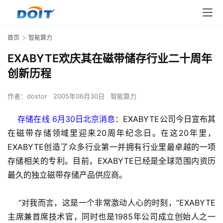
首页
智能算力
EXABYTE欢庆其在磁带储存行业二十周年
创新历程
作者：
dostor
2005年06月30日
智能算力
存储在线 6月30日北京消息
：EXABYTE公司今日宣布其
在磁带存储领域里迎来20周年纪念日。在这20年里，
EXABYTE创造了众多行业第一并拥有行业里最卓越的一项
存储相关的专利。目前，EXABYTE已经是全球范围内资历
最久的独立磁带存储产品供应商。
    “对我而言，这是一个非常激动人心的时刻，”EXABYTE
主席兼首席技术官，同时也是1985年公司成立创始人之一