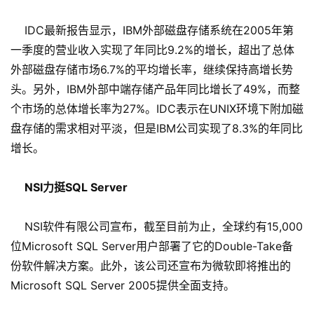
IDC最新报告显示，IBM外部磁盘存储系统在2005年第
一季度的营业收入实现了年同比9.2%的增长，超出了总体
外部磁盘存储市场6.7%的平均增长率，继续保持高增长势
头。另外，IBM外部中端存储产品年同比增长了49%，而整
个市场的总体增长率为27%。IDC表示在UNIX环境下附加磁
盘存储的需求相对平淡，但是IBM公司实现了8.3%的年同比
增长。
NSI力挺SQL Server
NSI软件有限公司宣布，截至目前为止，全球约有15,000
位Microsoft SQL Server用户部署了它的Double-Take备
份软件解决方案。此外，该公司还宣布为微软即将推出的
Microsoft SQL Server 2005提供全面支持。