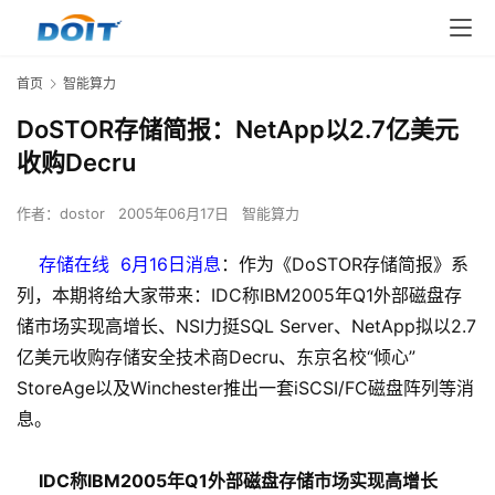
首页
智能算力
DoSTOR存储简报：NetApp以2.7亿美元
收购Decru
作者：
dostor
2005年06月17日
智能算力
存储在线 6月16日消息
：作为《DoSTOR存储简报》系
列，本期将给大家带来：IDC称IBM2005年Q1外部磁盘存
储市场实现高增长、NSI力挺SQL Server、NetApp拟以2.7
亿美元收购存储安全技术商Decru、东京名校“倾心”
StoreAge以及Winchester推出一套iSCSI/FC磁盘阵列等消
息。
IDC称IBM2005年Q1外部磁盘存储市场实现高增长