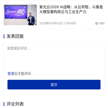
紫光云2026 AI战略：从云到智，以垂直
大模型重构政企与工业生产力
2026年04月03日 17点49分
689
发表回复
请登录后评论...
登录
后才能评论
提交
评论列表