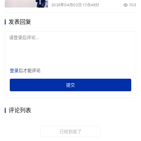
2026年04月03日 17点49分
703
发表回复
请登录后评论...
登录
后才能评论
提交
评论列表
已经到底了