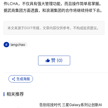
件LCHA，不仅具有强大管理功能，而且操作简单易掌握。
据武商集团方面透露，和浪潮集团的合作将继续持续下去。
本文来源于DOIT传媒，文章内容仅供参考，不构成投资建议。
langchao
赞 (
0
)
生成海报
相关推荐
告别炫技时代 三星Galaxy系列让创新AI