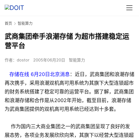
首页
智能算力
武商集团牵手浪潮存储 为超市搭建稳定运
营平台
作者：
dostor
2005年06月20日
智能算力
存储在线 6月20日北京消息
：近日，武商集团和浪潮存储
再次携手，采用浪潮双机高可用系统为其旗下大型连锁超市
的财务系统搭建了稳定可靠的运营平台。据了解，武商集团
和浪潮存储和合作是从2002年开始，截至目前，浪潮存储
为武商集团提供的双机高可用系统已经达到十多套。
作为国内三大商业集团之一的武商集团呈现了良好的发
展态势，各项业务发展欣欣向荣，其旗下以经营大型连锁超