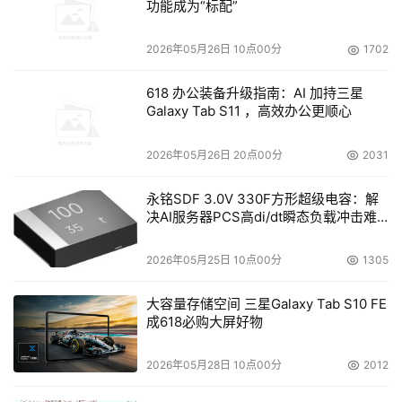
功能成为“标配”
2026年05月26日 10点00分
1702
618 办公装备升级指南：AI 加持三星
Galaxy Tab S11 ，高效办公更顺心
2026年05月26日 20点00分
2031
永铭SDF 3.0V 330F方形超级电容：解
决AI服务器PCS高di/dt瞬态负载冲击难
题
2026年05月25日 10点00分
1305
大容量存储空间 三星Galaxy Tab S10 FE
成618必购大屏好物
2026年05月28日 10点00分
2012