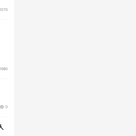
2070
1980
0
人