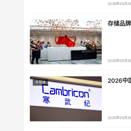
2026年05月2
存储品牌
2026年05月2
2026
半导体
2026年05月2