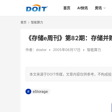
首页
AI快讯
资讯
首页
智能算力
《存储e周刊》第82期：存储并
作者：
dostor
•
2005年06月17日
•
智能算力
本文来源于DOIT传媒，文章内容仅供参考，不构成
eStorage