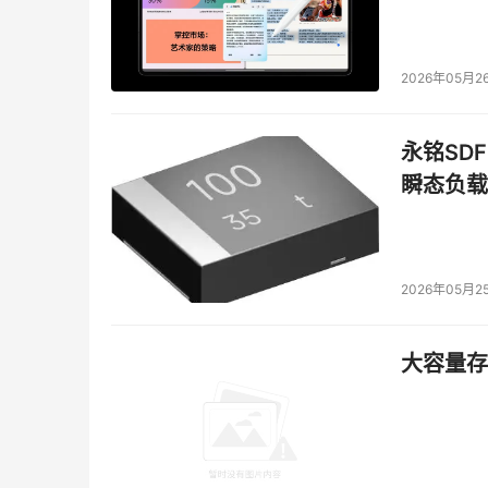
2026年05月2
永铭SDF
瞬态负载
2026年05月2
大容量存储