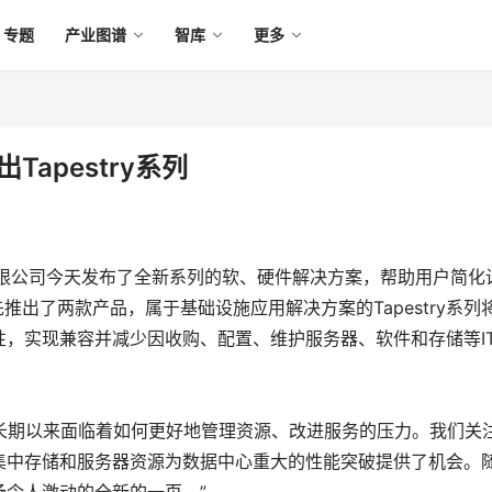
专题
产业图谱
智库
更多
apestry系列
限公司今天发布了全新系列的软、硬件解决方案，帮助用户简化
推出了两款产品，属于基础设施应用解决方案的Tapestry系列
，实现兼容并减少因收购、配置、维护服务器、软件和存储等I
示：“IT经理长期以来面临着如何更好地管理资源、改进服务的压力。我们关
集中存储和服务器资源为数据中心重大的性能突破提供了机会。