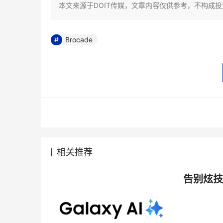
本文来源于DOIT传媒，文章内容仅供参考，不构成
Brocade
相关推荐
告别炫技