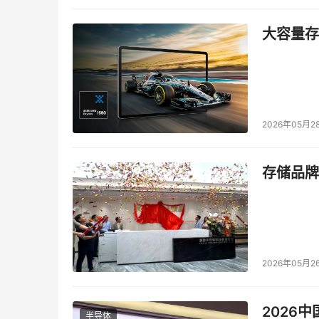
大容量存储
2026年05月2
存储品牌
2026年05月2
2026
半导体