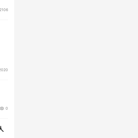
2106
2020
0
人