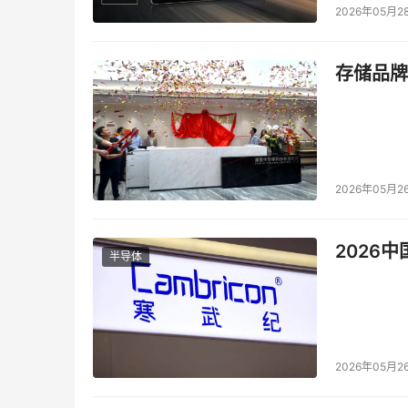
2026年05月2
存储品牌
2026年05月2
2026
半导体
2026年05月2