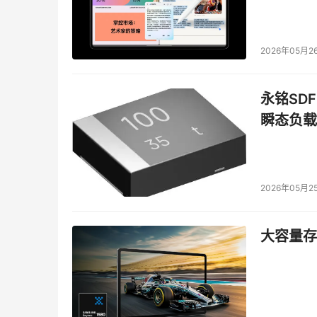
2026年05月2
永铭SDF
瞬态负载
2026年05月2
大容量存储