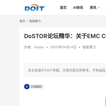
首页
AI快讯
资讯
首页
智能算力
DoSTOR论坛精华：关于EMC 
作者：
dostor
•
2005年04月14日
•
智能算力
本文来源于DOIT传媒，文章内容仅供参考，不构成
DSBBS