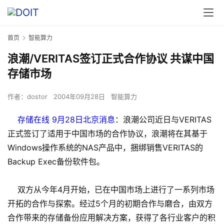
首页
智能算力
浪潮/VERITAS签订正式合作协议 共谋中国
存储市场
作者：
dostor
2004年09月28日
智能算力
存储在线 9月28日北京消息
：浪潮公司近日与VERITAS
正式签订了适用于中国市场的合作协议，浪潮将在其基于
Windows操作系统的NAS产品中，捆绑销售VERITAS的
Backup Exec备份软件包。
双方从今年4月开始，已在中国市场上进行了一系列市场
开拓的合作与探索。经过5个月的初期合作与磨合，由双方
合作带来的存储备份应用解决方案，获得了各行业客户的积