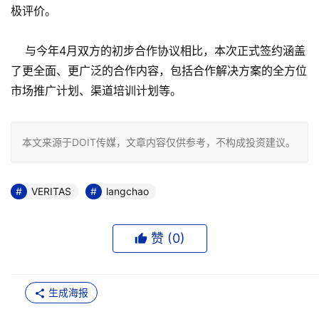
极评价。
与今年4月双方的初步合作协议相比，本次正式签约涵盖
了更全面、更广泛的合作内容，包括合作解决方案的全方位
市场推广计划、渠道培训计划等。
本文来源于DOIT传媒，文章内容仅供参考，不构成投资建议。
VERITAS
langchao
赞 (
0
)
生成海报