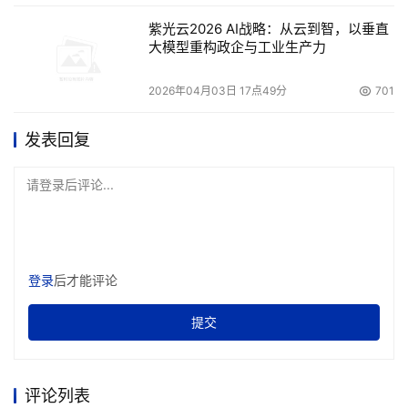
紫光云2026 AI战略：从云到智，以垂直
大模型重构政企与工业生产力
2026年04月03日 17点49分
701
发表回复
请登录后评论...
登录
后才能评论
提交
评论列表