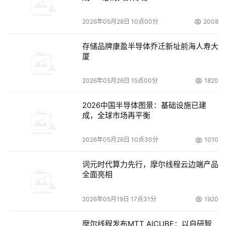
2026年05月28日 10点00分
2008
存储品牌康盈半导体乔迁新址前海人寿大
厦
2026年05月26日 15点00分
1820
2026中国半导体图景：基础设施已建
成，全球市场再平衡
2026年05月26日 10点30分
1010
词元时代算力先行，摩尔线程云边端产品
全面亮相
2026年05月19日 17点31分
1920
摩尔线程发布MTT AICUBE：以自研智