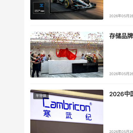
图1 2003~2
2026年05月2
存储品牌
图2 2004年上半年
2026年05月2
2026
半导体
2026年05月2