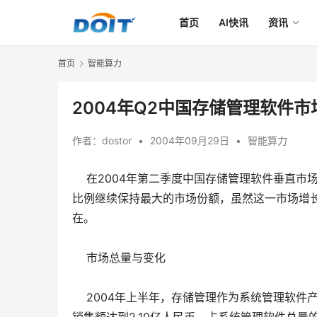
首页
AI快讯
资讯
首页
智能算力
2004年Q2中国存储管理软件市
作者：
dostor
•
2004年09月29日
•
智能算力
    在2004年第二季度中国存储管理软件垂直
比例继续保持最大的市场份额，虽然这一市场增
在。
    市场总量与变化
    2004年上半年，存储管理作为系统管理