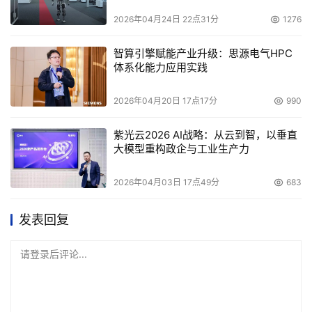
2026年04月24日 22点31分
1276
智算引擎赋能产业升级：思源电气HPC
体系化能力应用实践
2026年04月20日 17点17分
990
紫光云2026 AI战略：从云到智，以垂直
大模型重构政企与工业生产力
2026年04月03日 17点49分
683
发表回复
请登录后评论...