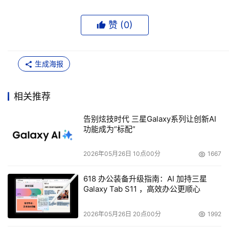
赞 (
0
)
生成海报
相关推荐
告别炫技时代 三星Galaxy系列让创新AI
功能成为“标配”
2026年05月26日 10点00分
1667
618 办公装备升级指南：AI 加持三星
Galaxy Tab S11 ，高效办公更顺心
2026年05月26日 20点00分
1992