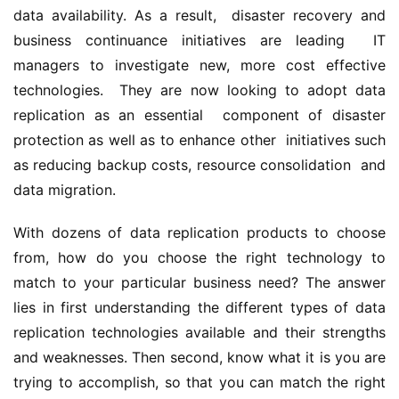
data availability. As a result,  disaster recovery and 
business continuance initiatives are leading  IT 
managers to investigate new, more cost effective 
technologies.  They are now looking to adopt data 
replication as an essential  component of disaster 
protection as well as to enhance other  initiatives such 
as reducing backup costs, resource consolidation  and 
data migration.
With dozens of data replication products to choose 
from, how do you choose the right technology to 
match to your particular business need? The answer 
lies in first understanding the different types of data 
replication technologies available and their strengths 
and weaknesses. Then second, know what it is you are 
trying to accomplish, so that you can match the right 