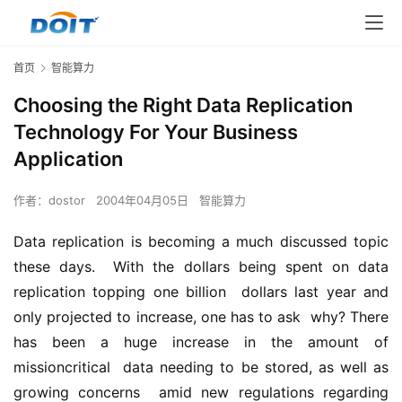
首页
智能算力
Choosing the Right Data Replication
Technology For Your Business
Application
作者：
dostor
2004年04月05日
智能算力
Data replication is becoming a much discussed topic 
these days.  With the dollars being spent on data 
replication topping one billion  dollars last year and 
only projected to increase, one has to ask  why? There 
has been a huge increase in the amount of 
missioncritical  data needing to be stored, as well as 
growing concerns  amid new regulations regarding 