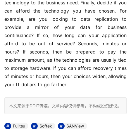
technology to the business need. Finally, decide if you 
can afford the technology you have chosen. For 
example, are you looking to data replication to 
provide a mirror of your data for business 
continuance? If so, how long can your application 
afford to be out of service? Seconds, minutes or 
hours? If seconds, then be prepared to pay the 
maximum amount, as the technologies are usually tied 
to storage hardware. If you can afford recovery times 
of minutes or hours, then your choices widen, allowing 
your IT dollars to go farther.
本文来源于DOIT传媒，文章内容仅供参考，不构成投资建议。
Fujitsu
Softek
SANView