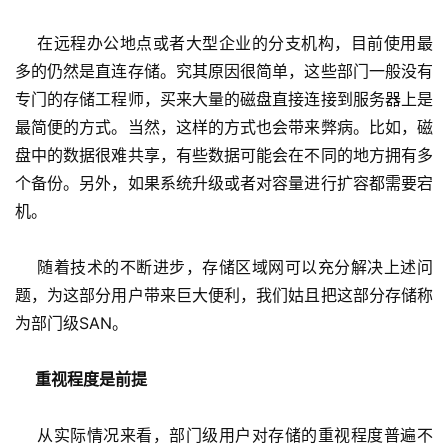
    在远程办公地点或者大型企业的分支机构，目前使用最
多的仍然是直连存储。究其原因很简单，这些部门一般没有
专门的存储工程师，买来大量的磁盘直接连接到服务器上是
最简便的方式。当然，这样的方式也会带来弊病。比如，磁
盘中的数据很难共享，有些数据可能会在不同的地方拥有多
个备份。另外，如果系统升级或者对容量进行扩容都需要宕
机。 
    随着技术的不断进步，存储区域网可以充分解决上述问
题，为这部分用户带来巨大便利，我们姑且把这部分存储称
为部门级SAN。 
重视程度是前提
    从实际情况来看，部门级用户对存储的重视程度普遍不