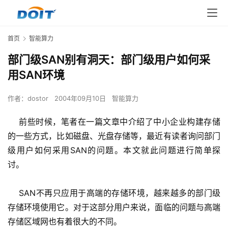
首页
智能算力
部门级SAN别有洞天：部门级用户如何采
用SAN环境
作者：
dostor
2004年09月10日
智能算力
    前些时候，笔者在一篇文章中介绍了中小企业构建存储
的一些方式，比如磁盘、光盘存储等，最近有读者询问部门
级用户如何采用SAN的问题。本文就此问题进行简单探
讨。 
    SAN不再只应用于高端的存储环境，越来越多的部门级
存储环境使用它。对于这部分用户来说，面临的问题与高端
存储区域网也有着很大的不同。 