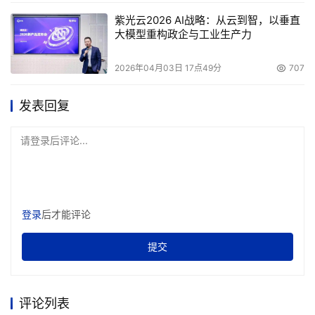
紫光云2026 AI战略：从云到智，以垂直
大模型重构政企与工业生产力
2026年04月03日 17点49分
707
发表回复
请登录后评论...
登录
后才能评论
提交
评论列表