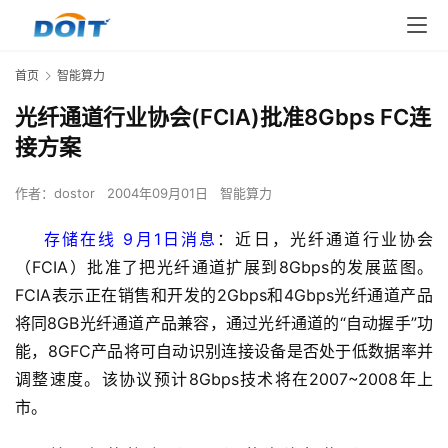
首页
智能算力
光纤通道行业协会(FCIA)批准8Gbps FC连
接方案
作者：
dostor
2004年09月01日
智能算力
存储在线 9月1日消息
：近日，光纤通道行业协会
（FCIA）批准了把光纤通道扩展到8Gbps的发展蓝图。
FCIA表示正在销售和开发的2Gbps和4Gbps光纤通道产品
将同8GB光纤通道产品兼容，通过光纤通道的“自动握手”功
能，8GFC产品将可自动识别连接设备是否处于低数据率并
调整速度。该协议预计8Gbps技术将在2007~2008年上
市。