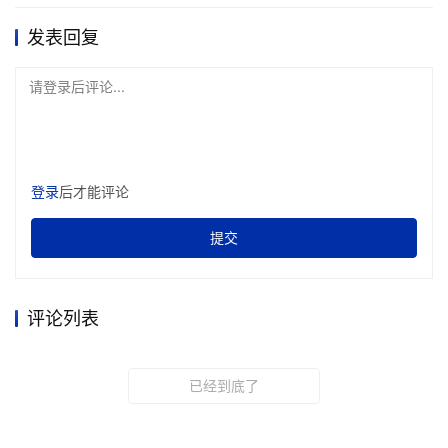
发表回复
请登录后评论...
登录
后才能评论
提交
评论列表
已经到底了