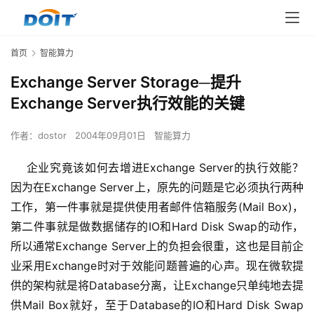
首页
智能算力
Exchange Server Storage─提升
Exchange Server执行效能的关键
作者：
dostor
2004年09月01日
智能算力
    企业究竟该如何去增进Exchange Server的执行效能？
因为在Exchange Server上，原先的问题是它必须执行两种
工作，第一件事就是提供使用者邮件信箱服务(Mail Box)，
第二件事就是做数据储存的IO和Hard Disk Swap的动作，
所以通常Exchange Server上的负担会很重，这也是目前企
业采用Exchange时对于效能问题普遍的心声。现在微软提
供的架构就是将Database分离，让Exchange只单纯地去提
供Mail Box就好，至于Database的IO和Hard Disk Swap