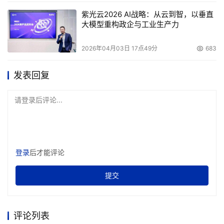
紫光云2026 AI战略：从云到智，以垂直
大模型重构政企与工业生产力
2026年04月03日 17点49分
683
发表回复
请登录后评论...
登录
后才能评论
提交
评论列表