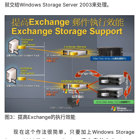
就交给Windows Storage Server 2003来处理。 
图3：提高Exchange的执行效能
    现在这个作法很简单，只要加上Windows Storage 