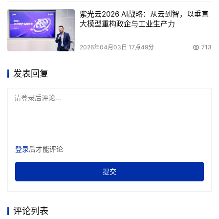
紫光云2026 AI战略：从云到智，以垂直
大模型重构政企与工业生产力
2026年04月03日 17点49分
713
发表回复
请登录后评论...
登录
后才能评论
提交
评论列表