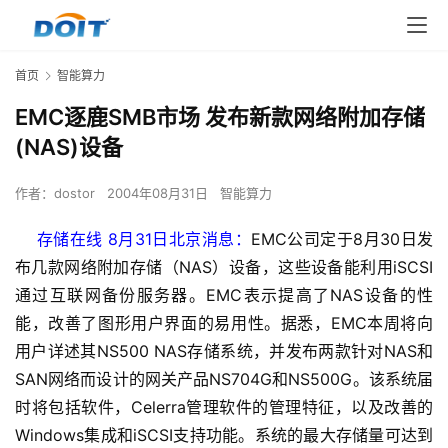
首页
智能算力
EMC逐鹿SMB市场 发布新款网络附加存储
(NAS)设备
作者：
dostor
2004年08月31日
智能算力
存储在线 8月31日北京消息：
EMC公司定于8月30日发
布几款网络附加存储（NAS）设备，这些设备能利用iSCSI
通过互联网备份服务器。EMC表示提高了NAS设备的性
能，改善了图形用户界面的易用性。据悉，EMC本周将向
用户详述其NS500 NAS存储系统，并发布两款针对NAS和
SAN网络而设计的网关产品NS704G和NS500G。该系统届
时将包括软件，Celerra管理软件的管理特征，以及改善的
Windows集成和iSCSI支持功能。系统的最大存储量可达到