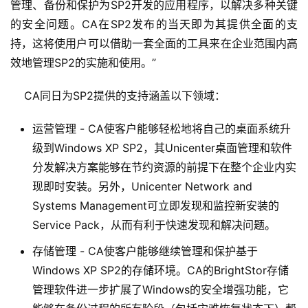
管理、备份和保护为SP2开发的应用程序，以解决多种关键
的安全问题。CA在SP2发布的当天即为其提供全面的支
持，这将使用户可以借助一套全面的工具来在企业范围内高
效地管理SP2的实施和使用。”
    CA同日为SP2提供的支持涵盖以下领域：
运营管理 - CA使客户能够轻松地将自己的桌面系统升
级到Windows XP SP2，其Unicenter桌面管理和软件
分发解决方案能够在节约资源的前提下在整个企业内实
现即时安装。另外，Unicenter Network and
Systems Management可立即发现和监控新安装的
Service Pack，从而有利于快速发现和解决问题。
存储管理 - CA使客户能够继续管理和保护基于
Windows XP SP2的存储环境。CA的BrightStor存储
管理软件进一步扩展了Windows的安全增强功能，它