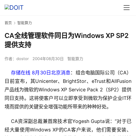
首页
智能算力
CA全线管理软件同日为Windows XP SP2
提供支持
作者：
dostor
2004年08月30日
智能算力
存储在线 8月30日北京消息
：组合电脑国际公司（CA）
日前宣布，其Unicenter、BrightStor、eTrust和AllFusion
产品线为微软的Windows XP Service Pack 2（SP2）提供
同日支持。这将使客户可以立即享受到微软为保护企业IT环
境而提供的关键安全增强功能所带来的种种好处。
    CA资深副总裁兼首席技术官Yogesh Gupta说：“对于已
经大量使用Windows XP的CA客户来说，他们需要安装、