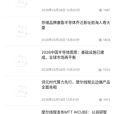
2026年05月28日 10点00分
1997
存储品牌康盈半导体乔迁新址前海人寿大
厦
2026年05月26日 15点00分
1808
2026中国半导体图景：基础设施已建
成，全球市场再平衡
2026年05月26日 10点30分
1002
词元时代算力先行，摩尔线程云边端产品
全面亮相
2026年05月19日 17点31分
1913
摩尔线程发布MTT AICUBE：以自研智