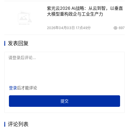
紫光云2026 AI战略：从云到智，以垂直
大模型重构政企与工业生产力
2026年04月03日 17点49分
697
发表回复
请登录后评论...
登录
后才能评论
提交
评论列表