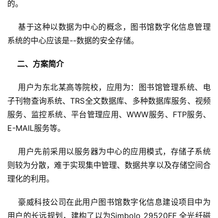
的。
    基于这种以数据为中心的概念，图书馆数字化信息管理
系统的中心应该是--数据的安全存储。
二、方案简介
    用户为东北某高等院校，应用为：图书馆管理系统、电
子刊物查询系统、TRS全文数据库、多种数据库服务、视频
服务、监控系统、平台管理应用、WWW服务、FTP服务、
E-MAIL服务等。
    用户先前采用以服务器为中心的应用模式，存储子系统
则较为分散，难于实现集中管理、数据共享以及存储空间合
理化的利用。
    豪威科技公司在此用户图书馆数字化信息建设项目中为
用户的长远规划，建构了以为Simbolo 29520FF 全光纤磁