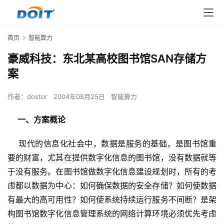
首页
智能算力
豪威科技：东北某高校图书馆SAN存储方
案
作者：
dostor
2004年08月25日
智能算力
一、方案概论
    现代的信息化社会中，数据是服务的基础，是图书馆重
要的财富，尤其在提供数字化信息的图书馆，没有数据就等
于没有服务。在图书馆做数字化信息建设规划时，所有的考
虑都以数据为中心：如何确保数据的安全存储？如何使数据
有最大的高可用性？如何使系统持续运行服务不间断？是架
构图书馆数字化信息管理系统的网络计算环境必须优先考虑