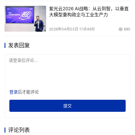
紫光云2026 AI战略：从云到智，以垂直
大模型重构政企与工业生产力
2026年04月03日 17点49分
680
发表回复
请登录后评论...
登录
后才能评论
提交
评论列表