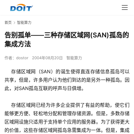
首页
智能算力
告别孤单――三种存储区域网(SAN)孤岛的
集成方法
作者：
dostor
2004年08月20日
智能算力
    存储区域网（SAN）的诞生使得直连存储信息孤岛可以
共享，但是，许多用户认为他们到达的是另外一种孤岛。因
此，对SAN孤岛互联的呼声与日俱增。 
    存储区域网已经为许多企业提供了有益的帮助，使它们
能够更方便、轻松地分配和管理存储资源。但是，多数存储
区域网设施只适用于支持单个应用的服务器。为了获得更大
的价值，这些存储区域网孤岛急需集成为一体。但是，集成