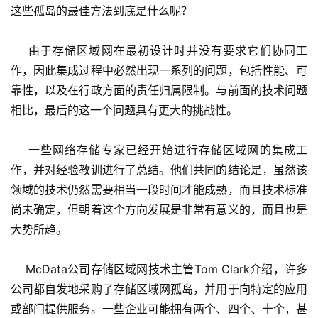
这些孤岛的最佳方法到底是什么呢？ 
    由于存储区域网在最初设计时并没有要求它们协同工
作，因此集成过程中必然出现一系列的问题，包括性能、可
靠性，以及在行政方面的责任归属限制。与前面的技术问题
相比，最后的这一个问题具有更大的挑战性。 
    一些网络存储专家已经开始进行存储区域网的集成工
作，并对经验教训进行了总结。他们共同的结论是，虽然该
领域的技术仍然需要相当一段时间才能成熟，而且技术标准
尚未确定，但朝着这个方向发展是非常有意义的，而且也是
大势所趋。 
    McData公司存储区域网技术主管Tom Clark介绍，许多
公司都自发地采购了存储区域网孤岛，并用于向特定的应用
或部门提供服务。一些企业可能拥有两个、四个、十个，甚