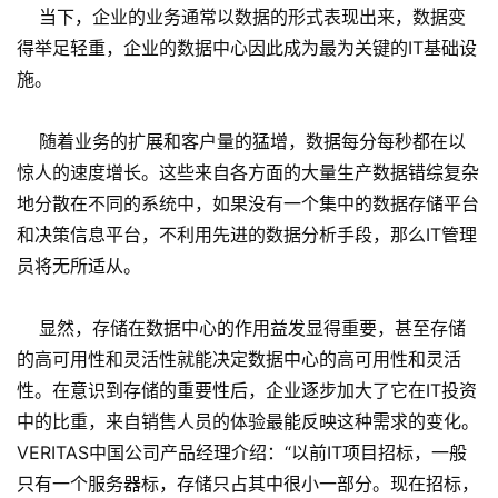
当下，企业的业务通常以数据的形式表现出来，数据变
得举足轻重，企业的数据中心因此成为最为关键的IT基础设
施。
随着业务的扩展和客户量的猛增，数据每分每秒都在以
惊人的速度增长。这些来自各方面的大量生产数据错综复杂
地分散在不同的系统中，如果没有一个集中的数据存储平台
和决策信息平台，不利用先进的数据分析手段，那么IT管理
员将无所适从。
显然，存储在数据中心的作用益发显得重要，甚至存储
的高可用性和灵活性就能决定数据中心的高可用性和灵活
性。在意识到存储的重要性后，企业逐步加大了它在IT投资
中的比重，来自销售人员的体验最能反映这种需求的变化。
VERITAS中国公司产品经理介绍：“以前IT项目招标，一般
只有一个服务器标，存储只占其中很小一部分。现在招标，