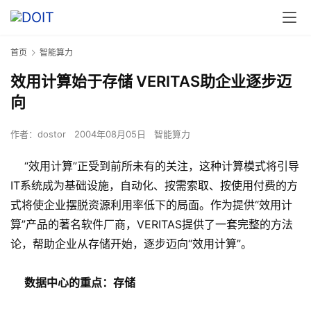
首页
智能算力
效用计算始于存储 VERITAS助企业逐步迈
向
作者：
dostor
2004年08月05日
智能算力
“效用计算”正受到前所未有的关注，这种计算模式将引导
IT系统成为基础设施，自动化、按需索取、按使用付费的方
式将使企业摆脱资源利用率低下的局面。作为提供“效用计
算”产品的著名软件厂商，VERITAS提供了一套完整的方法
论，帮助企业从存储开始，逐步迈向“效用计算”。
数据中心的重点：存储