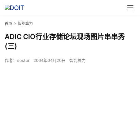
首页
智能算力
ADIC CIO行业存储论坛现场图片串串秀
(三)
作者：
dostor
2004年04月20日
智能算力