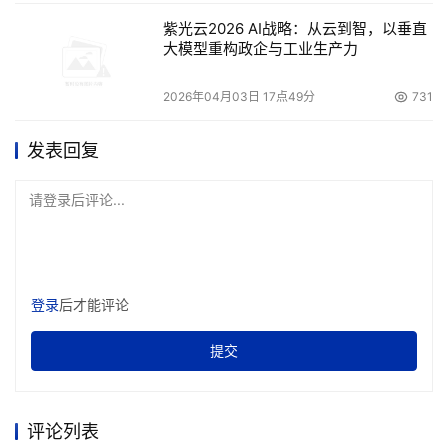
紫光云2026 AI战略：从云到智，以垂直
大模型重构政企与工业生产力
2026年04月03日 17点49分
731
发表回复
请登录后评论...
登录
后才能评论
提交
评论列表