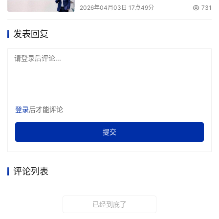
2026年04月03日 17点49分
731
发表回复
请登录后评论...
登录
后才能评论
提交
评论列表
已经到底了