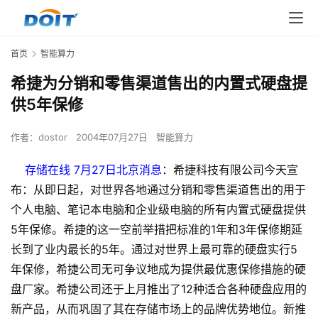
首页
智能算力
希捷为分销和零售渠道售出的内置式硬盘提
供5年保修
作者：
dostor
2004年07月27日
智能算力
存储在线 7月27日北京消息
：希捷科技有限公司今天宣
布：从即日起，对世界各地通过分销和零售渠道售出的用于
个人电脑、笔记本电脑和企业级电脑的所有内置式硬盘提供
5年保修。希捷的这一空前举措把标准的1年和3年保修期延
长到了业内最长的5年。通过对世界上最可靠的硬盘实行5
年保修，希捷公司无可争议地成为提供最优惠保修措施的硬
盘厂家。希捷公司还于上月推出了12种适合各种硬盘应用的
新产品，从而巩固了其在存储市场上的品牌优势地位。新推